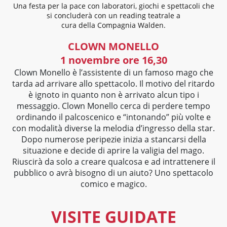
Una festa per la pace con laboratori, giochi e spettacoli che
si concluderà con un reading teatrale a
cura della Compagnia Walden.
CLOWN MONELLO
1 novembre ore 16,30
Clown Monello è l’assistente di un famoso mago che
tarda ad arrivare allo spettacolo. Il motivo del ritardo
è ignoto in quanto non è arrivato alcun tipo i
messaggio. Clown Monello cerca di perdere tempo
ordinando il palcoscenico e “intonando” più volte e
con modalità diverse la melodia d’ingresso della star.
Dopo numerose peripezie inizia a stancarsi della
situazione e decide di aprire la valigia del mago.
Riuscirà da solo a creare qualcosa e ad intrattenere il
pubblico o avrà bisogno di un aiuto? Uno spettacolo
comico e magico.
VISITE GUIDATE