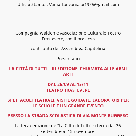
Ufficio Stampa: Vania Lai vanialai1975@gmail.com
Compagnia Walden e Associazione Culturale Teatro
Trastevere, con il prezioso
contributo dell’Assemblea Capitolina
Presentano
LA CITTÀ DI TUTTI – III EDIZIONE: CHIAMATA ALLE ARMI
ARTI
DAL 26/09 AL 15/11
TEATRO TRASTEVERE
SPETTACOLI TEATRALI, VISITE GUIDATE, LABORATORI PER
LE SCUOLE E UN GRANDE EVENTO
PRESSO LA STRADA SCOLASTICA DI VIA MONTE RUGGERO
La terza edizione de “La Città di Tutti” si terrà dal 26
settembre al 15 novembre,